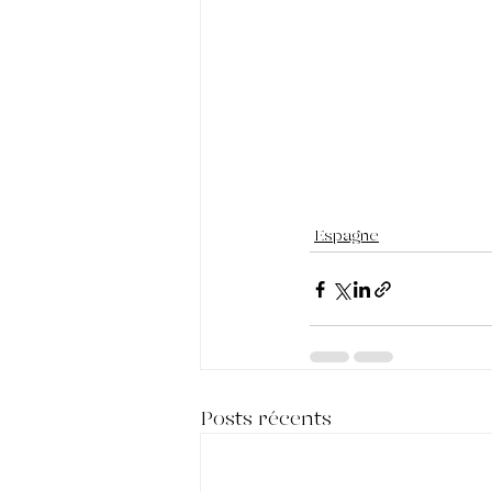
Espagne
Posts récents