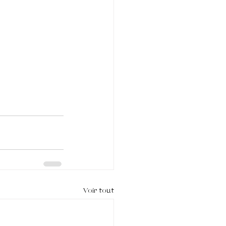
Voir tout