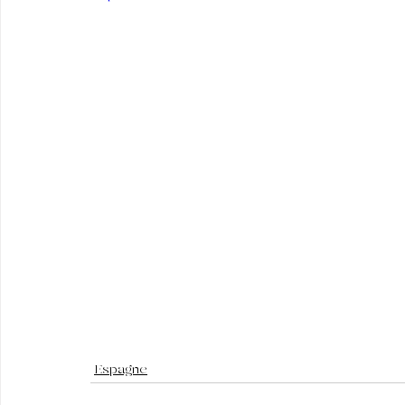
Espagne