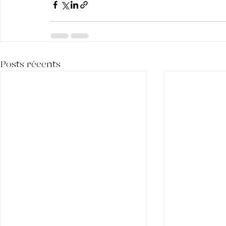
Posts récents