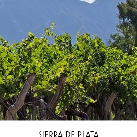
SIERRA DE PLATA