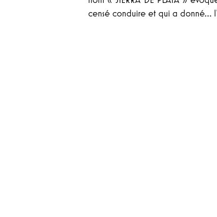
censé conduire et qui a donné… l