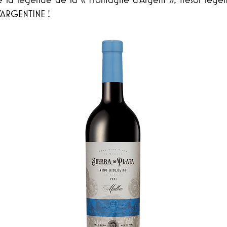
’ARGENTINE !