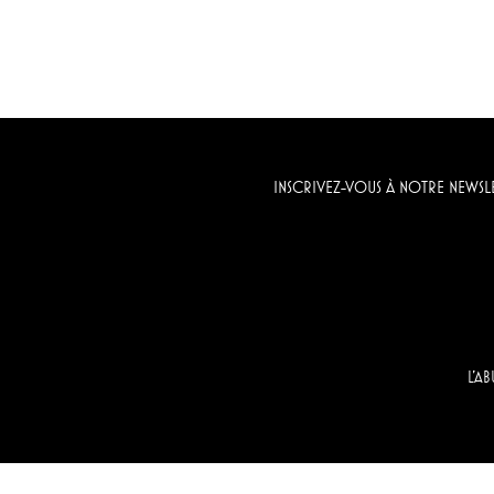
INSCRIVEZ-VOUS À NOTRE NEWSL
L'A