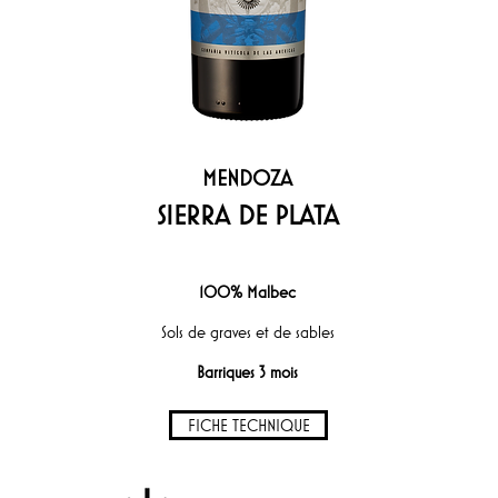
MENDOZA
SIERRA DE PLATA
100% Malbec
Sols de graves et de sables
Barriques 3 mois
FICHE TECHNIQUE