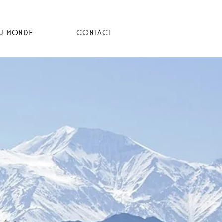
DU MONDE
CONTACT