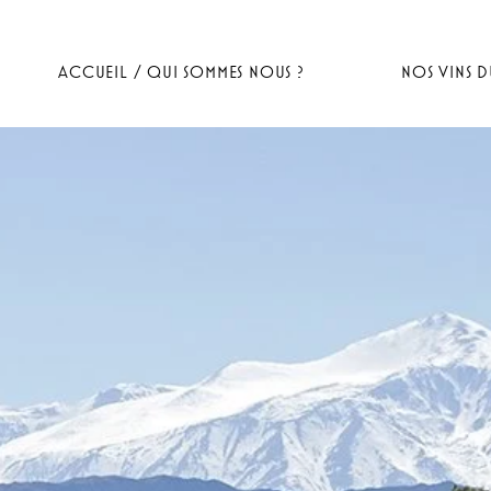
ACCUEIL / QUI SOMMES NOUS ?
NOS VINS 