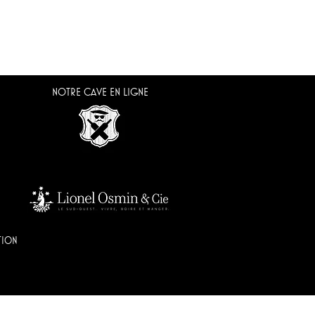
NOTRE CAVE EN LIGNE
TION