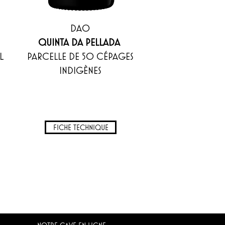
DAO
QUINTA DA PELLADA
L
PARCELLE DE 50 CÉPAGES
INDIGÈNES
FICHE TECHNIQUE