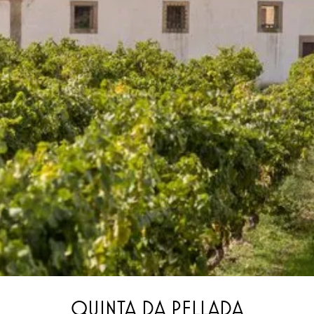
QUINTA DA PELLADA