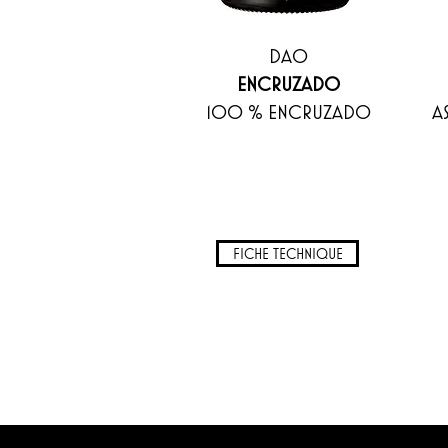
DAO
ENCRUZADO
100 % ENCRUZADO
A
FICHE TECHNIQUE