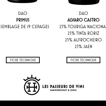
DAO
DAO
PRIMUS
ALVARO CASTRO
SSEMBLAGE DE 19 CEPAGES
25% TOURIGA NACIONA
25% TINTA RORIZ
25% ALFROCHEIRO
25% JAEN
FICHE TECHNIQUE
FICHE TECHNIQUE