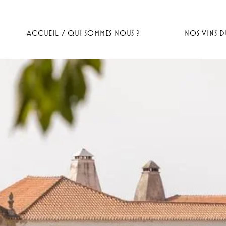
ACCUEIL / QUI SOMMES NOUS ?
NOS VINS 