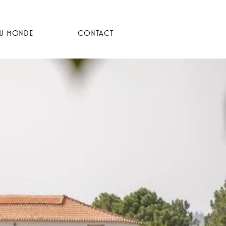
DU MONDE
CONTACT