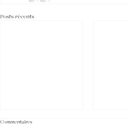
Posts récents
Commentaires