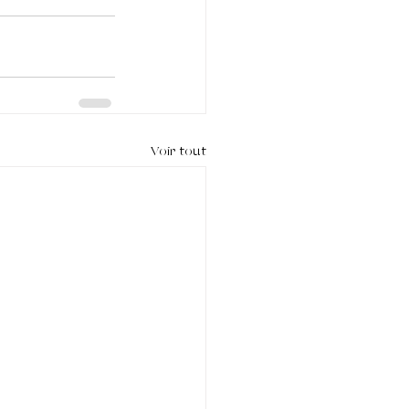
Voir tout