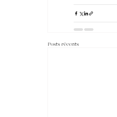
Posts récents