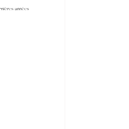
ernières années 