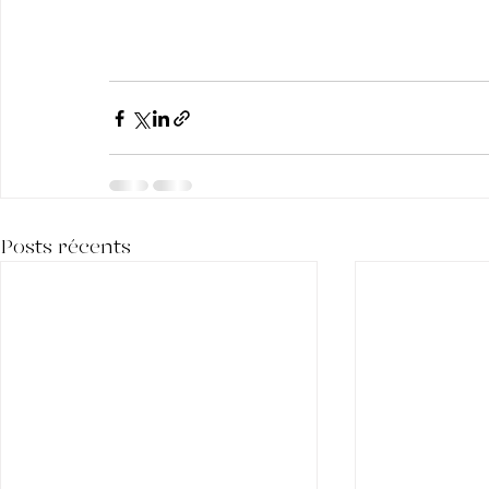
Posts récents