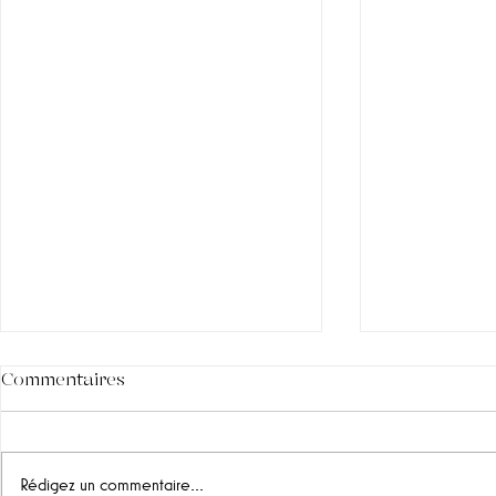
Commentaires
Rédigez un commentaire...