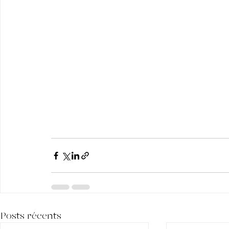
Posts récents