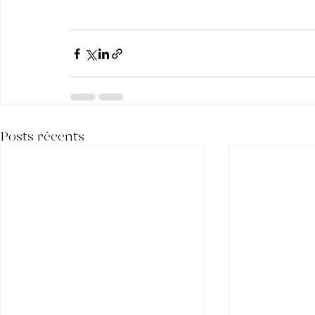
Posts récents