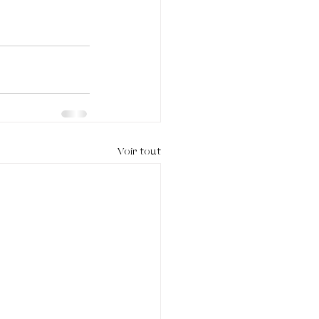
Voir tout