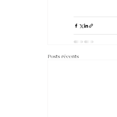
Posts récents