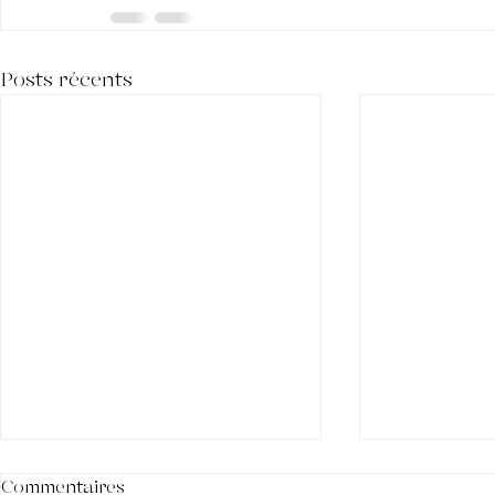
Posts récents
Commentaires