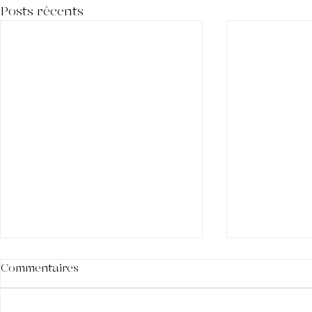
Posts récents
Commentaires