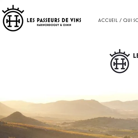
ACCUEIL / QUI S