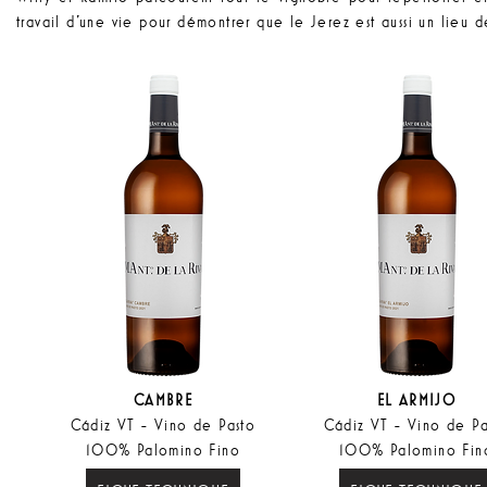
travail d'une vie pour démontrer que le Jerez est aussi un lieu d
CAMBRE
EL ARMIJO
Cádiz VT - Vino de Pasto
Cádiz VT - Vino de Pa
100% Palomino Fino
100% Palomino Fin