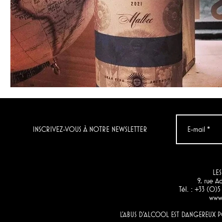
INSCRIVEZ-VOUS À NOTRE NEWSLETTER
LES
9, rue 
Tél. : +33 (0)
www.
L'ABUS D'ALCOOL EST DANGEREUX